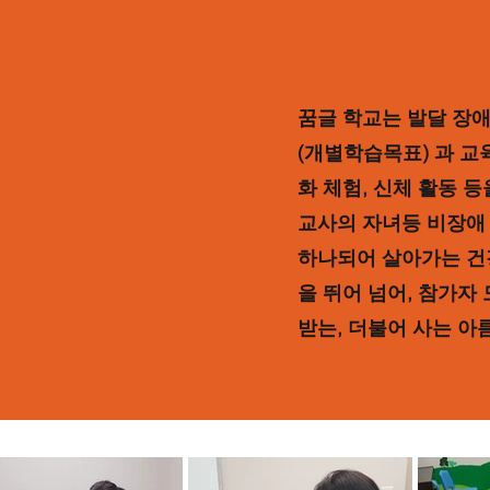
꿈글 학교는 발달 장
(개별학습목표) 과 교
화 체험, 신체 활동 
교사의 자녀등 비장애
하나되어 살아가는 건강
을 뛰어 넘어,
참가자 
받는, 더불어 사는 