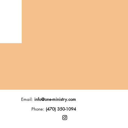
Email:
info@one-ministry.com
Phone:
(470) 350-1094