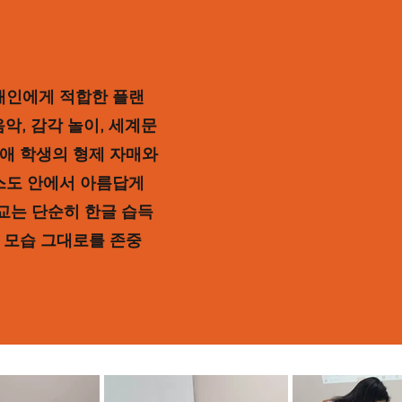
개인에게 적합한 플랜
음악, 감각 놀이, 세계문
장애 학생의 형제 자매와
스도 안에서 아름답게
교는 단순히 한글 습득
 모습 그대로를 존중