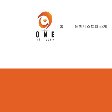
홈
원미니스트리 소개