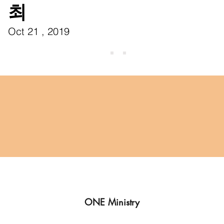
최
Oct 21 , 2019
ONE Ministry