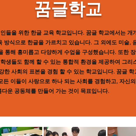
꿈글학교
애인들을 위한 한글 교육 학교입니다. 꿈글 학교에서는 개
육 방식으로 한글을 가르치고 있습니다. 그 외에도
미술, 
등을 통해 흥미롭고 다양하게 수업을 구성했습니다. 또한 
 학생들도 함께 할 수
있는 통합적 환경을 제공하여 그리
한 사회의 표본을 경험 할 수 있는 학교입니다. 꿈글 학
모든 이들이 사랑으로 하나 되는 사회를 경험하고, 자신의
아름다운
공동체를 만들어 가는 것이 목표입니다.