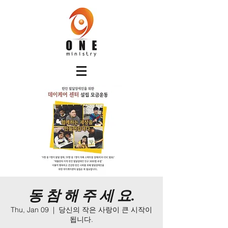
동 참 해 주 세 요.
Thu, Jan 09
  |  
당신의 작은 사랑이 큰 시작이
됩니다.