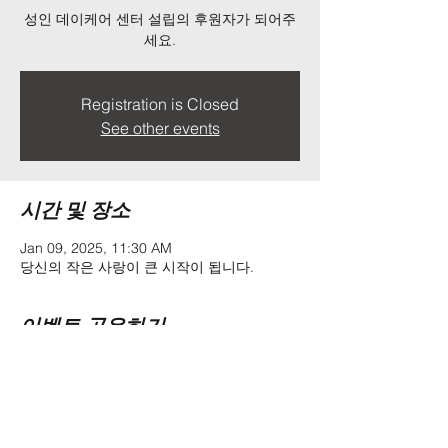
성인 데이케어 센터 설립의 후원자가 되어주
세요.
Registration is Closed
See other events
시간 및 장소
Jan 09, 2025, 11:30 AM
당신의 작은 사랑이 큰 시작이 됩니다.
이벤트 공유하기
Address:
302 Satellite Blvd, Suite 129,